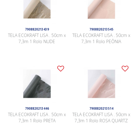
7908820213439
7908820213545
TELA ECOKRAFT LISA . 50cm x
TELA ECOKRAFT LISA . 50cm x
7,3m 1 Rolo NUDE
7,3m 1 Rolo PEÔNIA
7908820213446
7908820213514
TELA ECOKRAFT LISA . 50cm x
TELA ECOKRAFT LISA . 50cm x
7,3m 1 Rolo PRETA
7,3m 1 Rolo ROSA QUARTZ