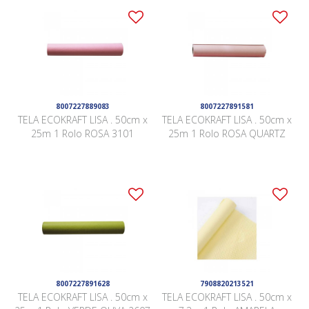
8007227889083
8007227891581
TELA ECOKRAFT LISA . 50cm x
TELA ECOKRAFT LISA . 50cm x
25m 1 Rolo ROSA 3101
25m 1 Rolo ROSA QUARTZ
8007227891628
7908820213521
TELA ECOKRAFT LISA . 50cm x
TELA ECOKRAFT LISA . 50cm x