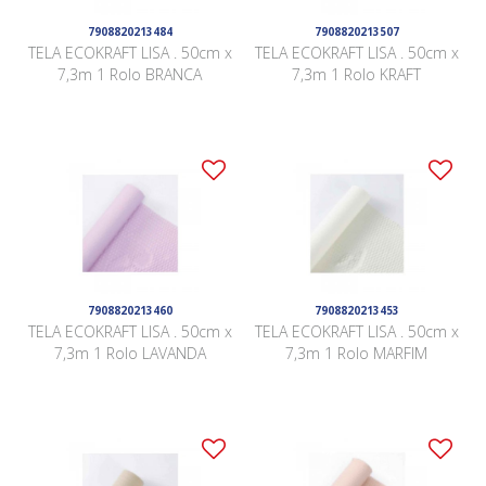
7908820213484
7908820213507
TELA ECOKRAFT LISA . 50cm x
TELA ECOKRAFT LISA . 50cm x
7,3m 1 Rolo BRANCA
7,3m 1 Rolo KRAFT
7908820213460
7908820213453
TELA ECOKRAFT LISA . 50cm x
TELA ECOKRAFT LISA . 50cm x
7,3m 1 Rolo LAVANDA
7,3m 1 Rolo MARFIM