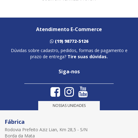
Atendimento E-Commerce
(19) 98772-5126
Dúvidas sobre cadastro, pedidos, formas de pagamento e
prazo de entrega?
Tire suas dúvidas.
Siga-nos
NOSSAS UNIDADES
Fábrica
Rodovia Prefeito Aziz Lian, Km 28,5 - S/N
Borda da Mata