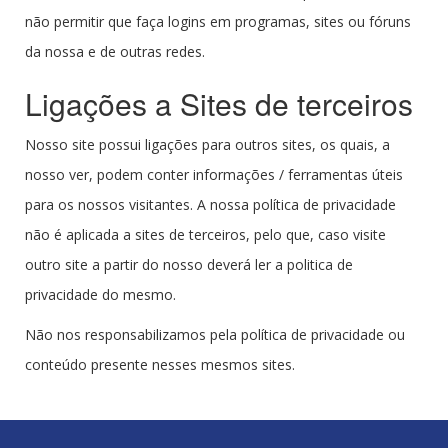
não permitir que faça logins em programas, sites ou fóruns
da nossa e de outras redes.
Ligações a Sites de terceiros
Nosso site possui ligações para outros sites, os quais, a
nosso ver, podem conter informações / ferramentas úteis
para os nossos visitantes. A nossa política de privacidade
não é aplicada a sites de terceiros, pelo que, caso visite
outro site a partir do nosso deverá ler a politica de
privacidade do mesmo.
Não nos responsabilizamos pela política de privacidade ou
conteúdo presente nesses mesmos sites.