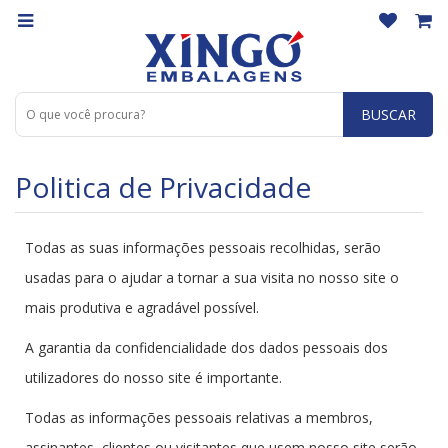
BUSCAR
Politica de Privacidade
Todas as suas informações pessoais recolhidas, serão
usadas para o ajudar a tornar a sua visita no nosso site o
mais produtiva e agradável possível.
A garantia da confidencialidade dos dados pessoais dos
utilizadores do nosso site é importante.
Todas as informações pessoais relativas a membros,
assinantes, clientes ou visitantes que usem nosso site serão