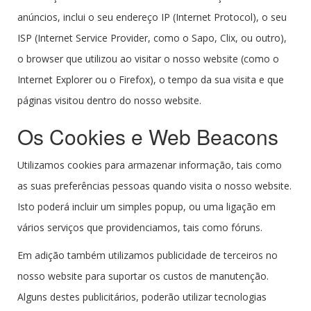
anúncios, inclui o seu endereço IP (Internet Protocol), o seu
ISP (Internet Service Provider, como o Sapo, Clix, ou outro),
o browser que utilizou ao visitar o nosso website (como o
Internet Explorer ou o Firefox), o tempo da sua visita e que
páginas visitou dentro do nosso website.
Os Cookies e Web Beacons
Utilizamos cookies para armazenar informação, tais como
as suas preferências pessoas quando visita o nosso website.
Isto poderá incluir um simples popup, ou uma ligação em
vários serviços que providenciamos, tais como fóruns.
Em adição também utilizamos publicidade de terceiros no
nosso website para suportar os custos de manutenção.
Alguns destes publicitários, poderão utilizar tecnologias