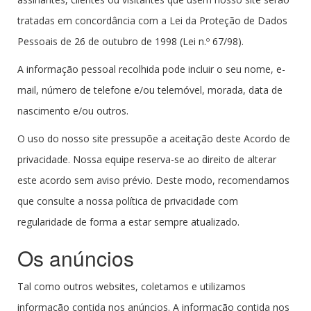
tratadas em concordância com a Lei da Proteção de Dados
Pessoais de 26 de outubro de 1998 (Lei n.º 67/98).
A informação pessoal recolhida pode incluir o seu nome, e-
mail, número de telefone e/ou telemóvel, morada, data de
nascimento e/ou outros.
O uso do nosso site pressupõe a aceitação deste Acordo de
privacidade. Nossa equipe reserva-se ao direito de alterar
este acordo sem aviso prévio. Deste modo, recomendamos
que consulte a nossa política de privacidade com
regularidade de forma a estar sempre atualizado.
Os anúncios
Tal como outros websites, coletamos e utilizamos
informação contida nos anúncios. A informação contida nos