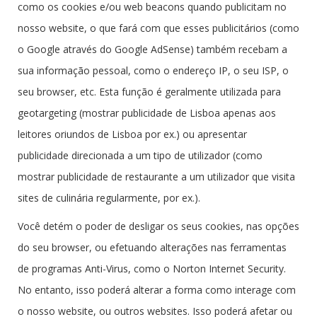
como os cookies e/ou web beacons quando publicitam no
nosso website, o que fará com que esses publicitários (como
o Google através do Google AdSense) também recebam a
sua informação pessoal, como o endereço IP, o seu ISP, o
seu browser, etc. Esta função é geralmente utilizada para
geotargeting (mostrar publicidade de Lisboa apenas aos
leitores oriundos de Lisboa por ex.) ou apresentar
publicidade direcionada a um tipo de utilizador (como
mostrar publicidade de restaurante a um utilizador que visita
sites de culinária regularmente, por ex.).
Você detém o poder de desligar os seus cookies, nas opções
do seu browser, ou efetuando alterações nas ferramentas
de programas Anti-Virus, como o Norton Internet Security.
No entanto, isso poderá alterar a forma como interage com
o nosso website, ou outros websites. Isso poderá afetar ou