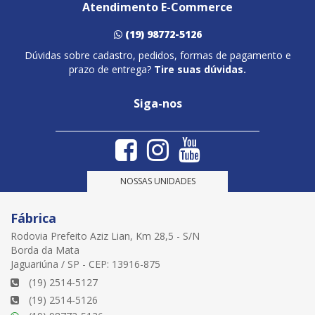
Atendimento E-Commerce
(19) 98772-5126
Dúvidas sobre cadastro, pedidos, formas de pagamento e
prazo de entrega?
Tire suas dúvidas.
Siga-nos
NOSSAS UNIDADES
Fábrica
Rodovia Prefeito Aziz Lian, Km 28,5 - S/N
Borda da Mata
Jaguariúna / SP - CEP: 13916-875
(19) 2514-5127
(19) 2514-5126