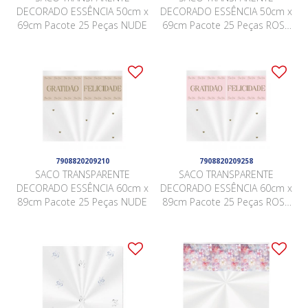
DECORADO ESSÊNCIA 50cm x
DECORADO ESSÊNCIA 50cm x
69cm Pacote 25 Peças NUDE
69cm Pacote 25 Peças ROSA
QUARTZ
7908820209210
7908820209258
SACO TRANSPARENTE
SACO TRANSPARENTE
DECORADO ESSÊNCIA 60cm x
DECORADO ESSÊNCIA 60cm x
89cm Pacote 25 Peças NUDE
89cm Pacote 25 Peças ROSA
QUARTZ