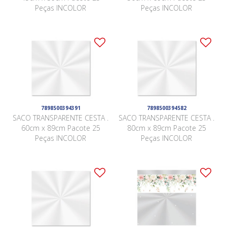
Peças INCOLOR
Peças INCOLOR
7898500394391
7898500394582
SACO TRANSPARENTE CESTA .
SACO TRANSPARENTE CESTA .
60cm x 89cm Pacote 25
80cm x 89cm Pacote 25
Peças INCOLOR
Peças INCOLOR