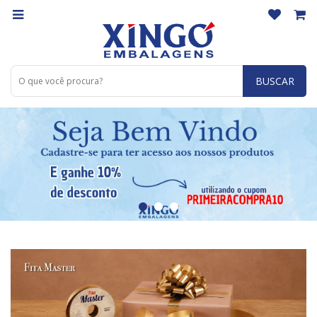
BUSCAR