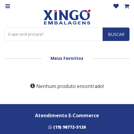
BUSCAR
Meus Favoritos
Nenhum produto encontrado!
Atendimento E-Commerce
(19) 98772-5126