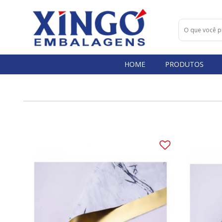
HOME
PRODUTOS