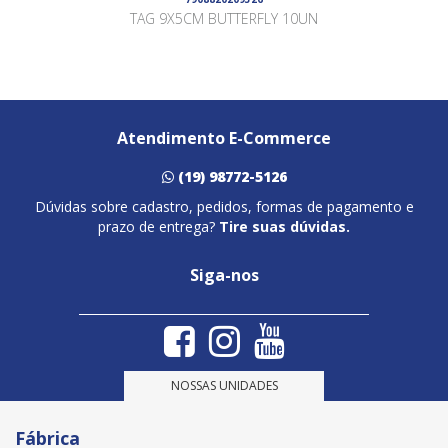
TAG 9X5CM BUTTERFLY 10UN
Atendimento E-Commerce
(19) 98772-5126
Dúvidas sobre cadastro, pedidos, formas de pagamento e
prazo de entrega?
Tire suas dúvidas.
Siga-nos
NOSSAS UNIDADES
Fábrica