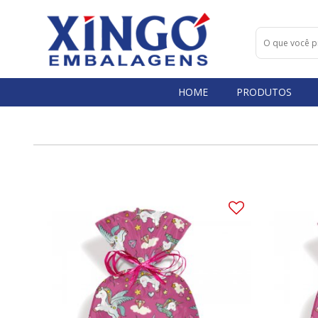
HOME
PRODUTOS