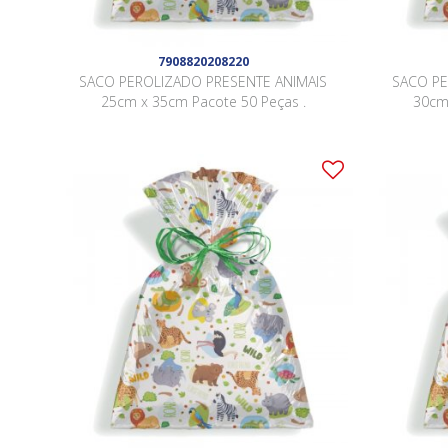
7908820208220
SACO PEROLIZADO PRESENTE ANIMAIS
SACO PE
25cm x 35cm Pacote 50 Peças .
30cm