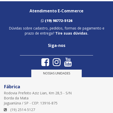
Atendimento E-Commerce
(19) 98772-5126
Dúvidas sobre cadastro, pedidos, formas de pagamento e
prazo de entrega?
Tire suas dúvidas.
Siga-nos
NOSSAS UNIDADES
Fábrica
Rodovia Prefeito Aziz Lian, Km 28,5 - S/N
Borda da Mata
Jaguariúna / SP - CEP: 13916-875
(19) 2514-5127