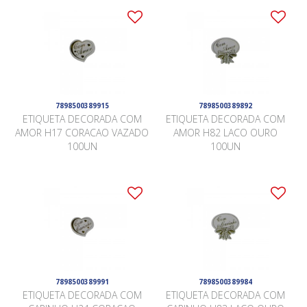
7898500389915
7898500389892
ETIQUETA DECORADA COM
ETIQUETA DECORADA COM
AMOR H17 CORACAO VAZADO
AMOR H82 LACO OURO
100UN
100UN
7898500389991
7898500389984
ETIQUETA DECORADA COM
ETIQUETA DECORADA COM