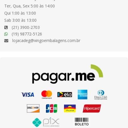
Ter, Qua, Sex 5:00 às 14:00
Qui 1:00 às 13:00
Sab 3:00 às 13:00
(21) 3900-2703
(19) 98772-5126
lojacadeg@xingoembalagens.com.br