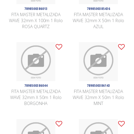
7898500386013
7898500385436
FITA MASTER METALIZADA
FITA MASTER METALIZADA
WAVE 32mm X 100m 1 Rolo
WAVE 32mm X 50m 1 Rolo
ROSA QUARTZ
AZUL
7898500386044
7898500386143
FITA MASTER METALIZADA
FITA MASTER METALIZADA
WAVE 32mm X 50m 1 Rolo
WAVE 32mm X 50m 1 Rolo
BORGONHA
MINT