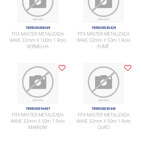
7898500408449
7898500385429
FITA MASTER METALIZADA
FITA MASTER METALIZADA
WAVE 32mm X 100m 1 Rolo
WAVE 32mm X 50m 1 Rolo
VERMELHA
FUMÊ
7898500394407
7898500385443
FITA MASTER METALIZADA
FITA MASTER METALIZADA
WAVE 32mm X 50m 1 Rolo
WAVE 32mm X 50m 1 Rolo
MARROM
OURO