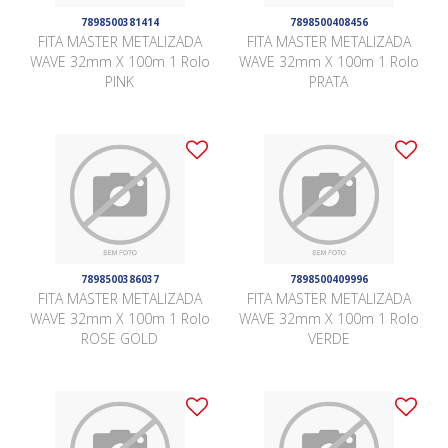
7898500381414
7898500408456
FITA MASTER METALIZADA
FITA MASTER METALIZADA
WAVE 32mm X 100m 1 Rolo
WAVE 32mm X 100m 1 Rolo
PINK
PRATA
7898500386037
7898500409996
FITA MASTER METALIZADA
FITA MASTER METALIZADA
WAVE 32mm X 100m 1 Rolo
WAVE 32mm X 100m 1 Rolo
ROSE GOLD
VERDE