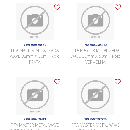
7898500385399
7898500385412
FITA MASTER METALIZADA
FITA MASTER METALIZADA
WAVE 32mm X 50m 1 Rolo
WAVE 32mm X 50m 1 Rolo
PRATA
VERMELHA
7898500408463
7898500387935
FITA MASTER METAL WAVE
FITA MASTER METAL WAVE