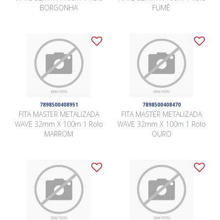
BORGONHA
FUMÊ
7898500408951
7898500408470
FITA MASTER METALIZADA
FITA MASTER METALIZADA
WAVE 32mm X 100m 1 Rolo
WAVE 32mm X 100m 1 Rolo
MARROM
OURO