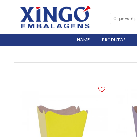
HOME
PRODUTOS