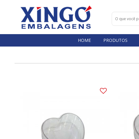
HOME
PRODUTOS