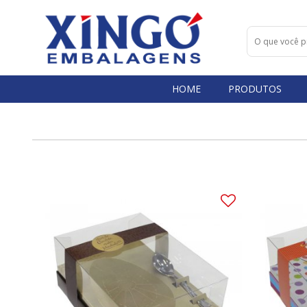
HOME
PRODUTOS