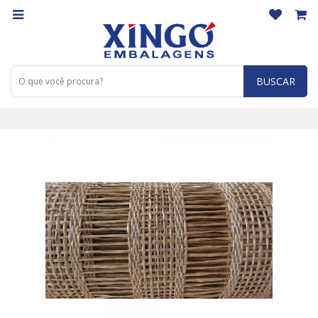
BUSCAR