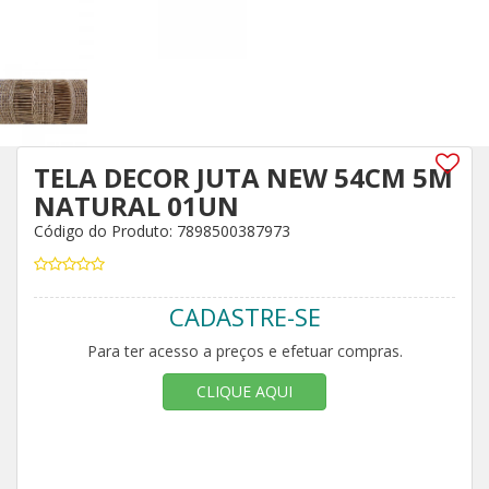
TELA DECOR JUTA NEW 54CM 5M
NATURAL 01UN
Código do Produto: 7898500387973
CADASTRE-SE
Para ter acesso a preços e efetuar compras.
CLIQUE AQUI