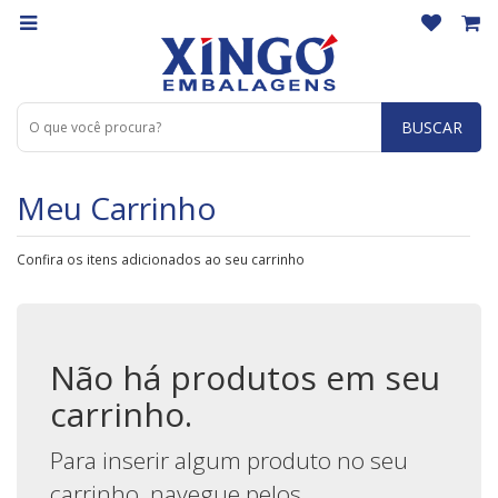
BUSCAR
Meu Carrinho
Confira os itens adicionados ao seu carrinho
Não há produtos em seu
carrinho.
Para inserir algum produto no seu
carrinho, navegue pelos