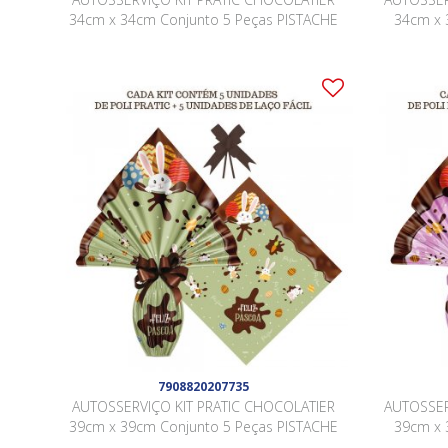
34cm x 34cm Conjunto 5 Peças PISTACHE
34cm x 
7908820207735
AUTOSSERVIÇO KIT PRATIC CHOCOLATIER
AUTOSSER
39cm x 39cm Conjunto 5 Peças PISTACHE
39cm x 