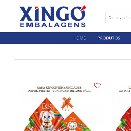
HOME
PRODUTOS