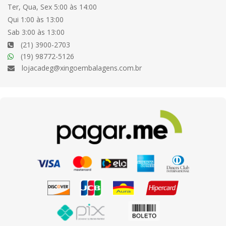
Ter, Qua, Sex 5:00 às 14:00
Qui 1:00 às 13:00
Sab 3:00 às 13:00
(21) 3900-2703
(19) 98772-5126
lojacadeg@xingoembalagens.com.br