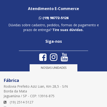
Atendimento E-Commerce
(19) 98772-5126
Dúvidas sobre cadastro, pedidos, formas de pagamento e
prazo de entrega?
Tire suas dúvidas.
Siga-nos
NOSSAS UNIDADES
Fábrica
Rodovia Prefeito Aziz Lian, Km 28,5 - S/N
Borda da Mata
Jaguariúna / SP - CEP: 13916-875
(19) 2514-5127