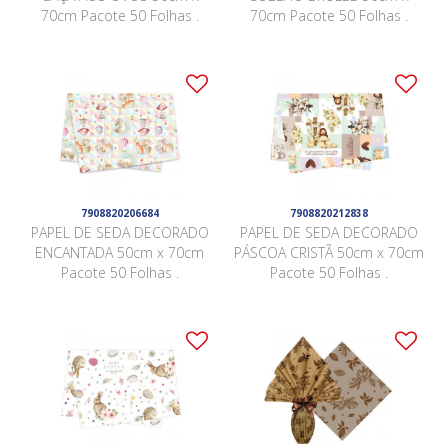
70cm Pacote 50 Folhas .
70cm Pacote 50 Folhas .
7908820206684
7908820212838
PAPEL DE SEDA DECORADO
PAPEL DE SEDA DECORADO
ENCANTADA 50cm x 70cm
PÁSCOA CRISTÃ 50cm x 70cm
Pacote 50 Folhas .
Pacote 50 Folhas .