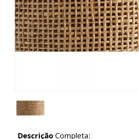
Descrição
Completa: