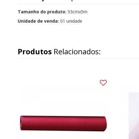
Tamanho do produto:
53cmx5m
Unidade de venda:
01 unidade
Produtos
Relacionados: