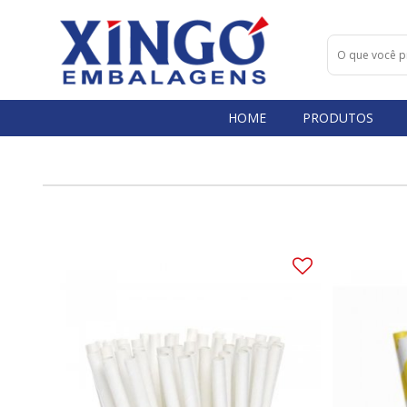
HOME
PRODUTOS