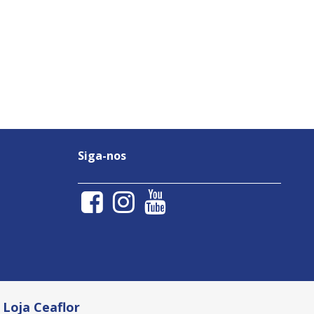
Siga-nos
Loja Ceaflor