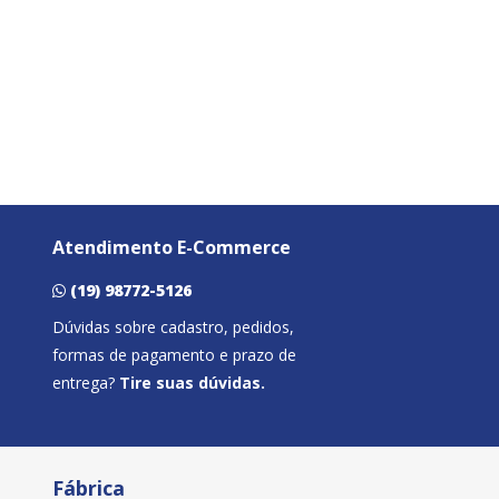
Atendimento E-Commerce
(19) 98772-5126
Dúvidas sobre cadastro, pedidos,
formas de pagamento e prazo de
entrega?
Tire suas dúvidas.
Fábrica