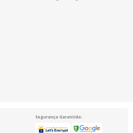
Segurança Garantida: