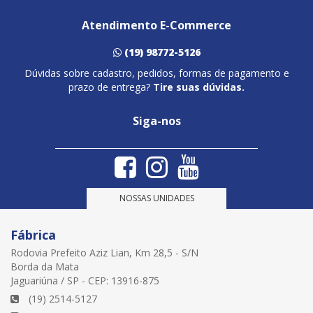
Atendimento E-Commerce
(19) 98772-5126
Dúvidas sobre cadastro, pedidos, formas de pagamento e
prazo de entrega?
Tire suas dúvidas.
Siga-nos
NOSSAS UNIDADES
Fábrica
Rodovia Prefeito Aziz Lian, Km 28,5 - S/N
Borda da Mata
Jaguariúna / SP - CEP: 13916-875
(19) 2514-5127