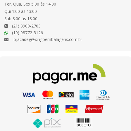
Ter, Qua, Sex 5:00 às 14:00
Qui 1:00 às 13:00
Sab 3:00 às 13:00
(21) 3900-2703
(19) 98772-5126
lojacadeg@xingoembalagens.com.br