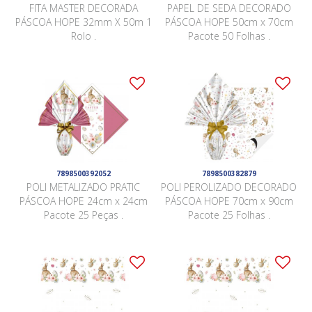
FITA MASTER DECORADA
PAPEL DE SEDA DECORADO
PÁSCOA HOPE 32mm X 50m 1
PÁSCOA HOPE 50cm x 70cm
Rolo .
Pacote 50 Folhas .
7898500392052
7898500382879
POLI METALIZADO PRATIC
POLI PEROLIZADO DECORADO
PÁSCOA HOPE 24cm x 24cm
PÁSCOA HOPE 70cm x 90cm
Pacote 25 Peças .
Pacote 25 Folhas .