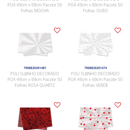
POÁ 49cm x 69cm Pacote 50
POÁ 49cm x 69cm Pacote 50
Folhas MOCHA
Folhas OURO
7908820201481
7908820201474
POLI SUJINHO DECORADO
POLI SUJINHO DECORADO
POÁ 49cm x 69cm Pacote 50
POÁ 49cm x 69cm Pacote 50
Folhas ROSA QUARTZ
Folhas VERDE