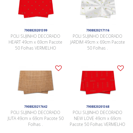
7908820201399
7908820217116
POLI SUJINHO DECORADO
POLI SUJINHO DECORADO
HEART 49cm x 69cm Pacote
JARDIM 49cm x 69cm Pacote
50 Folhas VERMELHO
50 Folhas .
7908820217642
7908820201368
POLI SUJINHO DECORADO
POLI SUJINHO DECORADO
JUTA 49cm x 69cm Pacote 50
NEW LOVE 49cm x 69cm
Folhas .
Pacote 50 Folhas VERMELHO