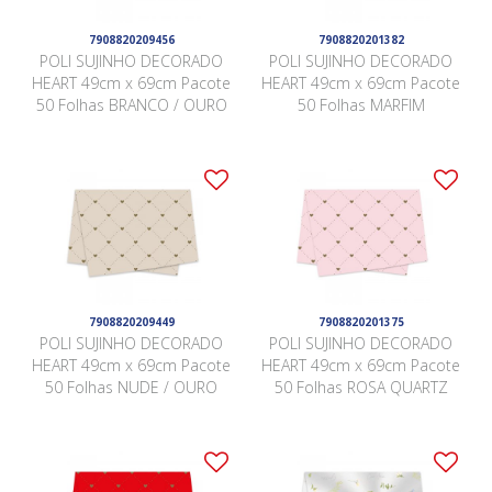
7908820209456
7908820201382
POLI SUJINHO DECORADO
POLI SUJINHO DECORADO
HEART 49cm x 69cm Pacote
HEART 49cm x 69cm Pacote
50 Folhas BRANCO / OURO
50 Folhas MARFIM
7908820209449
7908820201375
POLI SUJINHO DECORADO
POLI SUJINHO DECORADO
HEART 49cm x 69cm Pacote
HEART 49cm x 69cm Pacote
50 Folhas NUDE / OURO
50 Folhas ROSA QUARTZ