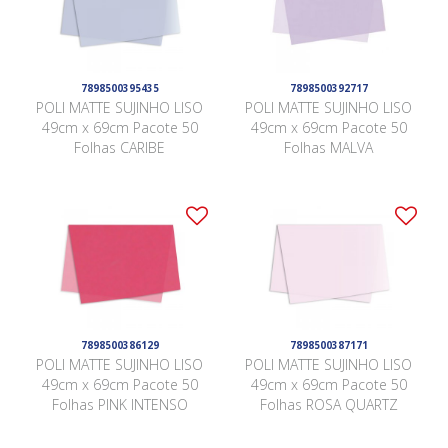
7898500395435
7898500392717
POLI MATTE SUJINHO LISO
POLI MATTE SUJINHO LISO
49cm x 69cm Pacote 50
49cm x 69cm Pacote 50
Folhas CARIBE
Folhas MALVA
7898500386129
7898500387171
POLI MATTE SUJINHO LISO
POLI MATTE SUJINHO LISO
49cm x 69cm Pacote 50
49cm x 69cm Pacote 50
Folhas PINK INTENSO
Folhas ROSA QUARTZ