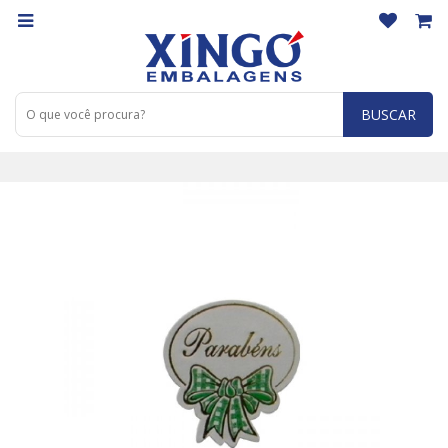
BUSCAR