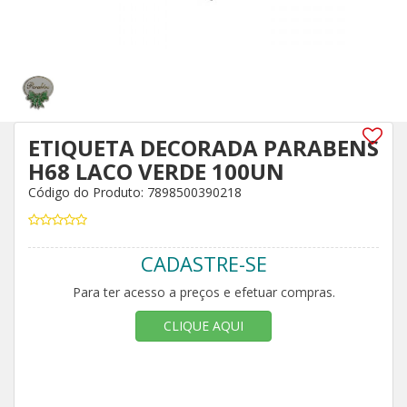
ETIQUETA DECORADA PARABENS
H68 LACO VERDE 100UN
Código do Produto: 7898500390218
CADASTRE-SE
Para ter acesso a preços e efetuar compras.
CLIQUE AQUI