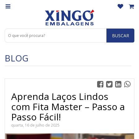
BUSCAR
BLOG
Aprenda Laços Lindos
com Fita Master – Passo a
Passo Fácil!
quarta, 16 de julho de 2025