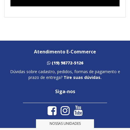
Atendimento E-Commerce
(19) 98772-5126
Dúvidas sobre cadastro, pedidos, formas de pagamento e
prazo de entrega?
Tire suas dúvidas.
Siga-nos
NOSSAS UNIDADES