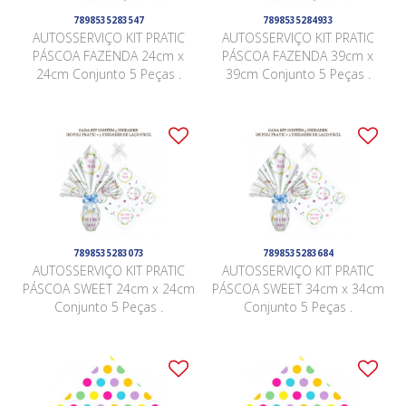
7898535283547
7898535284933
AUTOSSERVIÇO KIT PRATIC
AUTOSSERVIÇO KIT PRATIC
PÁSCOA FAZENDA 24cm x
PÁSCOA FAZENDA 39cm x
24cm Conjunto 5 Peças .
39cm Conjunto 5 Peças .
7898535283073
7898535283684
AUTOSSERVIÇO KIT PRATIC
AUTOSSERVIÇO KIT PRATIC
PÁSCOA SWEET 24cm x 24cm
PÁSCOA SWEET 34cm x 34cm
Conjunto 5 Peças .
Conjunto 5 Peças .