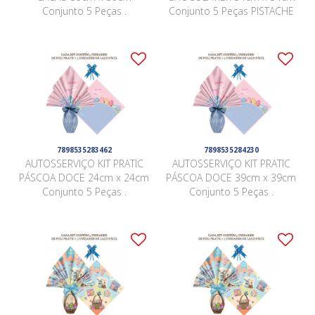
Conjunto 5 Peças .
Conjunto 5 Peças PISTACHE
7898535283462
7898535284230
AUTOSSERVIÇO KIT PRATIC
AUTOSSERVIÇO KIT PRATIC
PÁSCOA DOCE 24cm x 24cm
PÁSCOA DOCE 39cm x 39cm
Conjunto 5 Peças .
Conjunto 5 Peças .