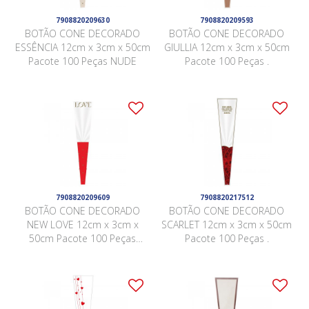
7908820209630
7908820209593
BOTÃO CONE DECORADO
BOTÃO CONE DECORADO
ESSÊNCIA 12cm x 3cm x 50cm
GIULLIA 12cm x 3cm x 50cm
Pacote 100 Peças NUDE
Pacote 100 Peças .
7908820209609
7908820217512
BOTÃO CONE DECORADO
BOTÃO CONE DECORADO
NEW LOVE 12cm x 3cm x
SCARLET 12cm x 3cm x 50cm
50cm Pacote 100 Peças
Pacote 100 Peças .
VERMELHO