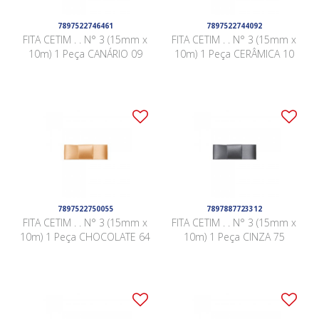
7897522746461
7897522744092
FITA CETIM . . N° 3 (15mm x
FITA CETIM . . N° 3 (15mm x
10m) 1 Peça CANÁRIO 09
10m) 1 Peça CERÂMICA 10
7897522750055
7897887723312
FITA CETIM . . N° 3 (15mm x
FITA CETIM . . N° 3 (15mm x
10m) 1 Peça CHOCOLATE 64
10m) 1 Peça CINZA 75