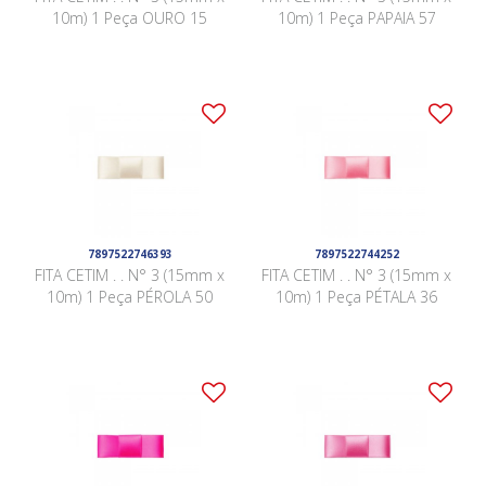
10m) 1 Peça OURO 15
10m) 1 Peça PAPAIA 57
7897522746393
7897522744252
FITA CETIM . . N° 3 (15mm x
FITA CETIM . . N° 3 (15mm x
10m) 1 Peça PÉROLA 50
10m) 1 Peça PÉTALA 36