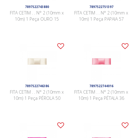
7897522743880
7897522751397
FITA CETIM . . N° 2 (10mm x
FITA CETIM . . N° 2 (10mm x
10m) 1 Peça OURO 15
10m) 1 Peça PAPAIA 57
7897522746386
7897522744016
FITA CETIM . . N° 2 (10mm x
FITA CETIM . . N° 2 (10mm x
10m) 1 Peça PÉROLA 50
10m) 1 Peça PÉTALA 36