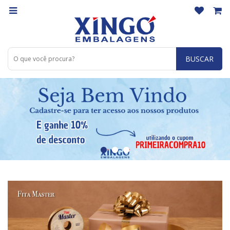
BUSCAR