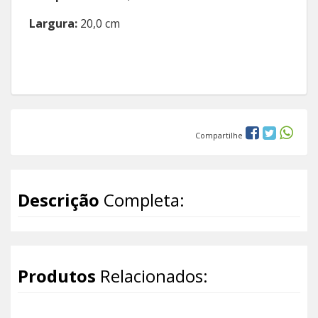
Largura:
20,0 cm
Compartilhe
Descrição
Completa:
Produtos
Relacionados: