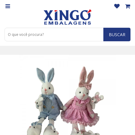
BUSCAR