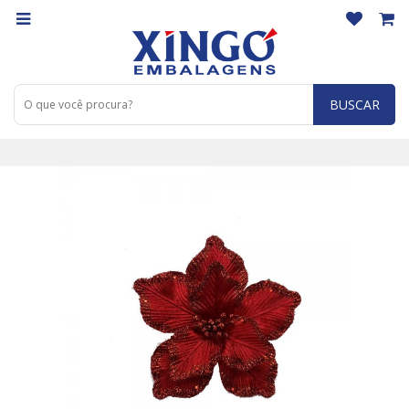
BUSCAR