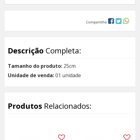
Compartilhe
Descrição
Completa:
Tamanho do produto:
25cm
Unidade de venda:
01 unidade
Produtos
Relacionados: