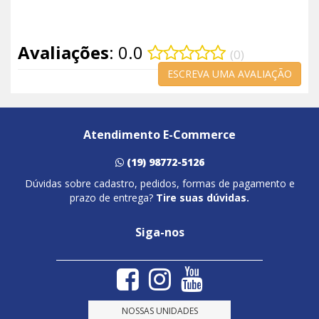
Avaliações
: 0.0
(0)
ESCREVA UMA AVALIAÇÃO
Atendimento E-Commerce
(19) 98772-5126
Dúvidas sobre cadastro, pedidos, formas de pagamento e
prazo de entrega?
Tire suas dúvidas.
Siga-nos
NOSSAS UNIDADES