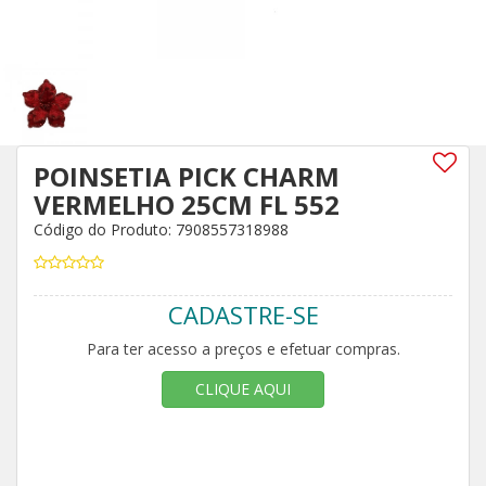
POINSETIA PICK CHARM
VERMELHO 25CM FL 552
Código do Produto: 7908557318988
CADASTRE-SE
Para ter acesso a preços e efetuar compras.
CLIQUE AQUI