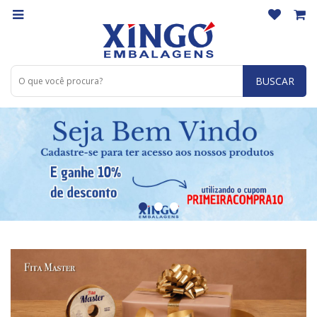
BUSCAR