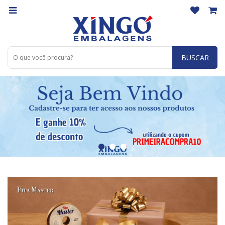
BUSCAR