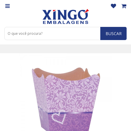
BUSCAR