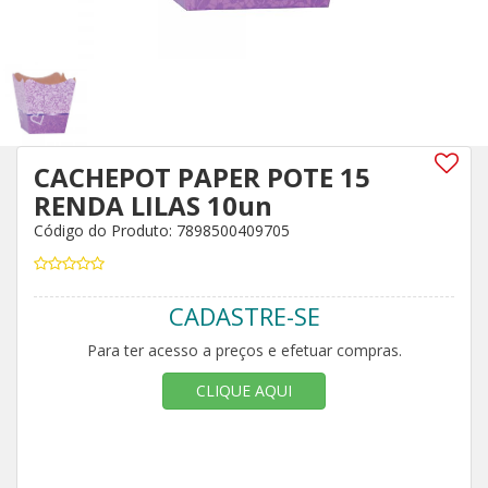
CACHEPOT PAPER POTE 15
RENDA LILAS 10un
Código do Produto: 7898500409705
CADASTRE-SE
Para ter acesso a preços e efetuar compras.
CLIQUE AQUI