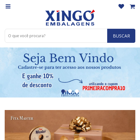
BUSCAR