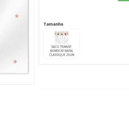
Tamanho
SACO TRANSP.
80X89CM NATAL
CLASSIQUE 25UN