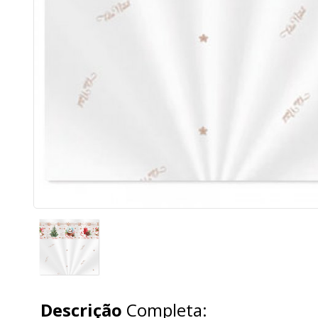
Descrição
Completa: