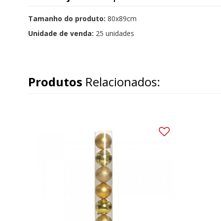
Tamanho do produto:
80x89cm
Unidade de venda:
25 unidades
Produtos
Relacionados: