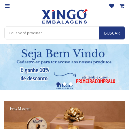
BUSCAR