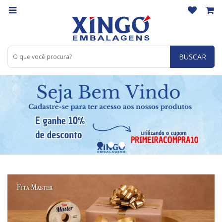
BUSCAR