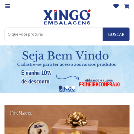
BUSCAR