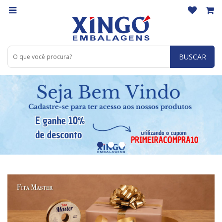
BUSCAR