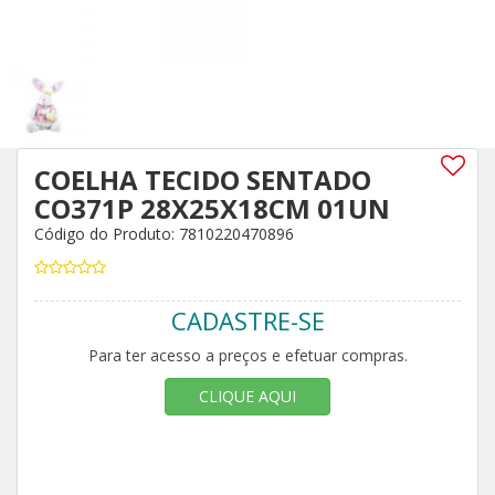
COELHA TECIDO SENTADO
CO371P 28X25X18CM 01UN
Código do Produto: 7810220470896
CADASTRE-SE
Para ter acesso a preços e efetuar compras.
CLIQUE AQUI