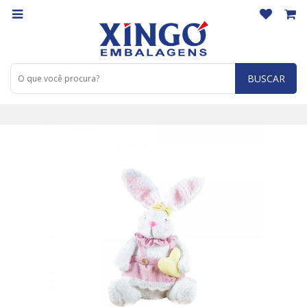
BUSCAR