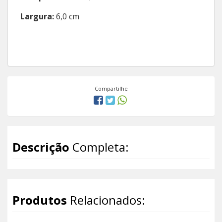
Largura:
6,0 cm
Compartilhe
Descrição
Completa:
Produtos
Relacionados: