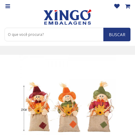
BUSCAR