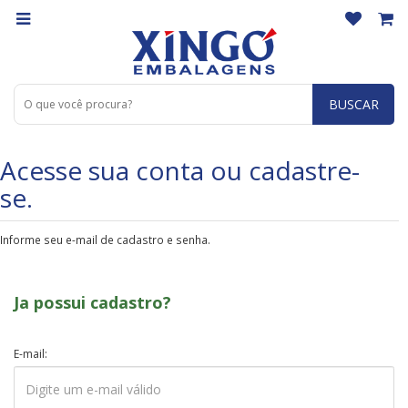
BUSCAR
Acesse sua conta ou cadastre-
se.
Informe seu e-mail de cadastro e senha.
Ja possui cadastro?
E-mail: