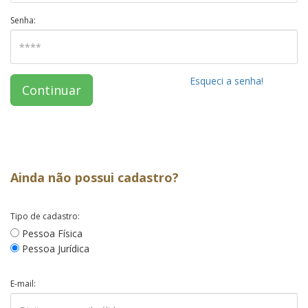
Senha:
Esqueci a senha!
Continuar
Ainda não possui cadastro?
Tipo de cadastro:
Pessoa Física
Pessoa Jurídica
E-mail: