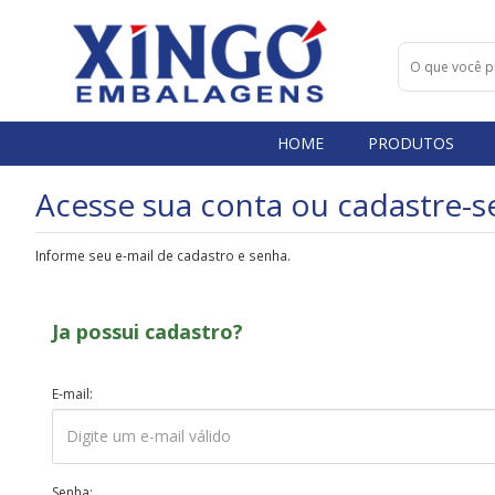
HOME
PRODUTOS
Acesse sua conta ou cadastre-s
Informe seu e-mail de cadastro e senha.
Ja possui cadastro?
E-mail:
Senha: